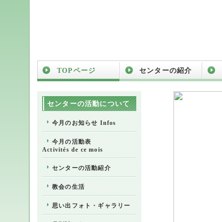
TOPページ
センターの紹介
センターの活動について
今月のお知らせ Infos
今月の活動表
Activités de ce mois
センターの活動紹介
教会の生活
思い出フォト・ギャラリー